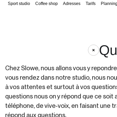
Sport studio
Coffee shop
Adresses
Tarifs
Plannin
Qu
Chez Slowe, nous allons vous y repondre
vous rendez dans notre studio, nous no
à vos attentes et surtout à vos question
questions nous on y répond que ce soit 
téléphone, de vive-voix, en faisant une tr
répond aux questions.