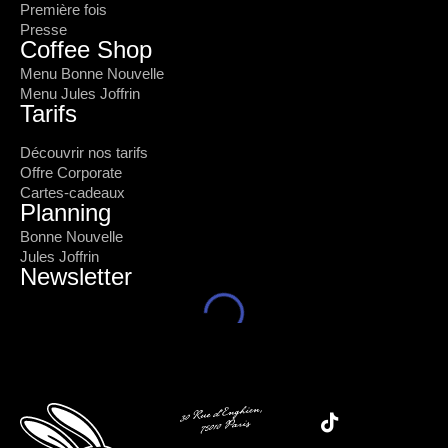
Première fois
Presse
Coffee Shop
Menu Bonne Nouvelle
Menu Jules Joffrin
Tarifs
Découvrir nos tarifs
Offre Corporate
Cartes-cadeaux
Planning
Bonne Nouvelle
Jules Joffrin
Newsletter